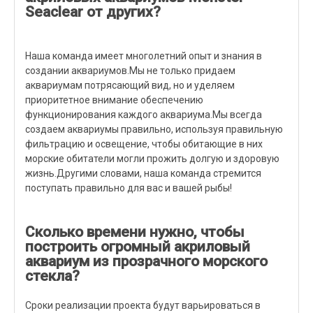
Seaclear от других?
Наша команда имеет многолетний опыт и знания в
создании аквариумов.Мы не только придаем
аквариумам потрясающий вид, но и уделяем
приоритетное внимание обеспечению
функционирования каждого аквариума.Мы всегда
создаем аквариумы правильно, используя правильную
фильтрацию и освещение, чтобы обитающие в них
морские обитатели могли прожить долгую и здоровую
жизнь.Другими словами, наша команда стремится
поступать правильно для вас и вашей рыбы!
Сколько времени нужно, чтобы
построить огромный акриловый
аквариум из прозрачного морского
стекла?
Сроки реализации проекта будут варьироваться в