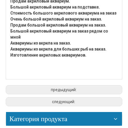
Продам акриловый аквариум.
Большой акриловый аквариум на подставке.
Стоимость большого акрилового аквариума на заказ
Очень большой акриловый аквариум на заказ.
Продам большой акриловый аквариум на заказ.
Большой акриловый аквариум на заказ рядом со
мной
Аквариумы из акрила на заказ.
Аквариумы из акрила для больших рыб на заказ.
Изготовление акриловых аквариумов.
предыдущий:
следующий:
Категория продукта