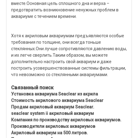
вместе.Основная цель сплошного дна и верха –
предотвратить возникновение ненужных проблем в
аквариуме с течением времени.
Хотя к акриловым аквариумам предъявляются особые
требования по толщине, они всегда тоньше
стеклянных.Они лучше сопротивляются давлению воды,
и их легче сверлить.Таким образом, вы можете
дополнительно настроить свой аквариум и даже
построить усовершенствованные системы фильтрации,
что невозможно со стеклянными аквариумами.
Связанный поиск
Установка аквариума Seaclear из акрила
Стоимость акрилового аквариума Seaclear
Продам акриловый аквариум Seaclear.
seaclear system ii акриловый аквариум
Компания по производству акриловых аквариумов.
Производители акриловых аквариумов
Акриловый аквариум на 500 литров.