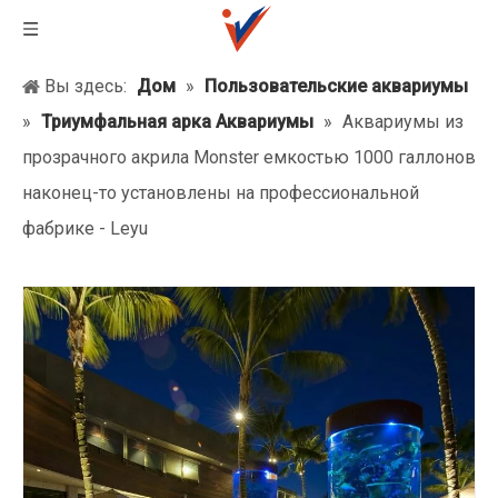
Вы здесь:
Дом
»
Пользовательские аквариумы
»
Триумфальная арка Аквариумы
»
Аквариумы из
прозрачного акрила Monster емкостью 1000 галлонов
наконец-то установлены на профессиональной
фабрике - Leyu