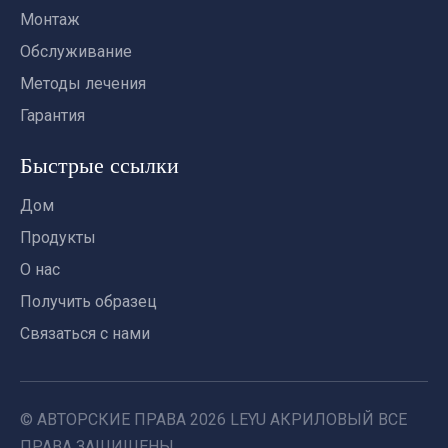
Монтаж
Обслуживание
Методы лечения
Гарантия
Быстрые ссылки
Дом
Продукты
О нас
Получить образец
Связаться с нами
© АВТОРСКИЕ ПРАВА
2026
LEYU АКРИЛОВЫЙ ВСЕ
ПРАВА ЗАЩИЩЕНЫ.