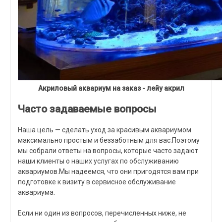
Акриловый аквариум на заказ - лейу акрил
Часто задаваемые вопросы
Наша цель — сделать уход за красивым аквариумом
максимально простым и беззаботным для вас.Поэтому
мы собрали ответы на вопросы, которые часто задают
наши клиенты о наших услугах по обслуживанию
аквариумов.Мы надеемся, что они пригодятся вам при
подготовке к визиту в сервисное обслуживание
аквариума.
Если ни один из вопросов, перечисленных ниже, не