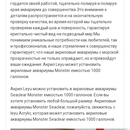
гордится своей работой, тщательно полируя и полируя
края аквариума до совершенства.Это внимание к
деталям распространяется и на окончательную
проверку качества, во время которой мы тщательно
проверяем каждый шов и поверхность, гарантируя
кристально чистый вид на подводный мир.Мы
понимаем уникальные потребности как любителей, так
и профессионалов, и наше стремление к совершенству
гарантирует, что наши акриловые аквариумы с морской
прозрачностью не только оправдают, но и превзойдут
ваши ожидания. Акрил Leyu может установить
акриловые аквариумы Monster емкостью 1000
галлонов.
Акрил Leyu можно установить в акриловые аквариумы
Seaclear Monster емкостью 1000 галлонов. Если вы
хотите установить любой большой размер Акриловые
аквариумы Monster Seaclear, пожалуйста, свяжитесь с
leyu Acrylic, которая может установить акриловые
аквариумы Monster Seaclear емкостью 1000 галлонов.