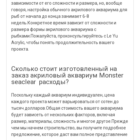
зависимости от его сложности и размера, но, вообще
говоря, настройка обычного акрилового аквариума для
рыб от начала до конца занимает 6-8
недель.Конкретное время зависит от сложности и
размера формы акрилового аквариума с
рыбками.Пожалуйста, проконсультируйтесь с Le Yu
Acrylic, чтобы понять продолжительность вашего
проекта.
Сколько стоит изготовленный на
заказ акриловый аквариум Monster
seaclear расходы?
Поскольку каждый аквариум индивидуален, цена
каждого проекта может варьироваться от сотен до
тысяч долларов.Общая стоимость вашего аквариума
будет зависеть от нескольких факторов, включая
размер, материалы, сложность и многое другое.Прежде
чем мы начнем строительство, вы получите подробное
предложение, которое даст вам полное представление