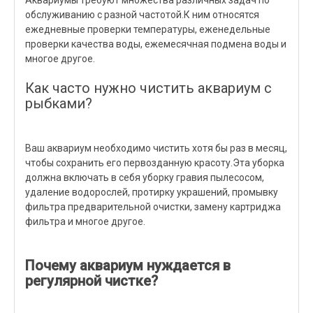
Аквариумы требуют множества различных задач по
обслуживанию с разной частотой.К ним относятся
ежедневные проверки температуры, еженедельные
проверки качества воды, ежемесячная подмена воды и
многое другое.
Как часто нужно чистить аквариум с
рыбками?
Ваш аквариум необходимо чистить хотя бы раз в месяц,
чтобы сохранить его первозданную красоту.Эта уборка
должна включать в себя уборку гравия пылесосом,
удаление водорослей, протирку украшений, промывку
фильтра предварительной очистки, замену картриджа
фильтра и многое другое.
Почему аквариум нуждается в
регулярной чистке?