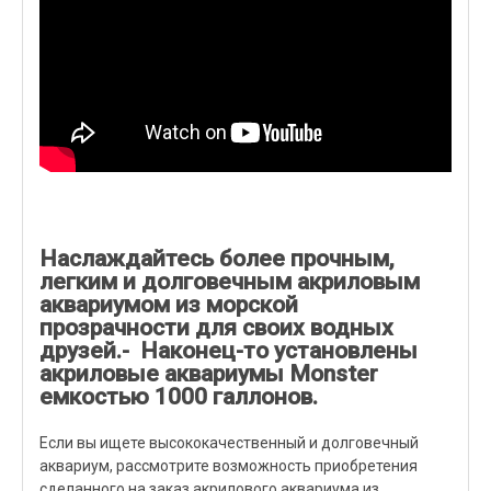
Наслаждайтесь более прочным,
легким и долговечным акриловым
аквариумом из морской
прозрачности для своих водных
друзей.- Наконец-то установлены
акриловые аквариумы Monster
емкостью 1000 галлонов.
Если вы ищете высококачественный и долговечный
аквариум, рассмотрите возможность приобретения
сделанного на заказ акрилового аквариума из