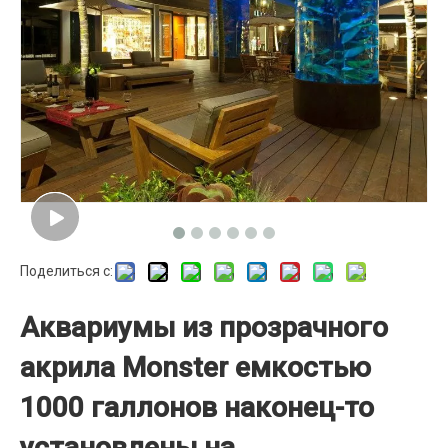
Поделиться с:
Аквариумы из прозрачного
акрила Monster емкостью
1000 галлонов наконец-то
установлены на