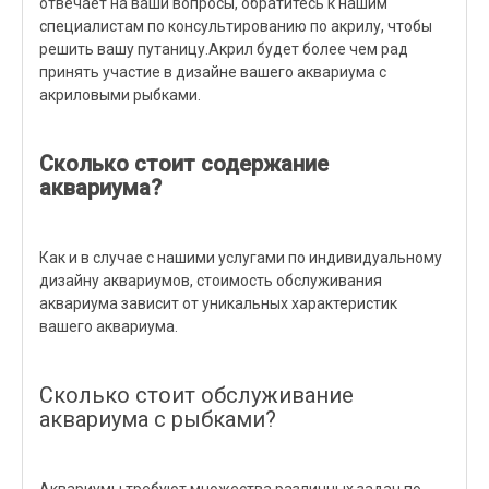
отвечает на ваши вопросы, обратитесь к нашим
специалистам по консультированию по акрилу, чтобы
решить вашу путаницу.Акрил будет более чем рад
принять участие в дизайне вашего аквариума с
акриловыми рыбками.
Сколько стоит содержание
аквариума?
Как и в случае с нашими услугами по индивидуальному
дизайну аквариумов, стоимость обслуживания
аквариума зависит от уникальных характеристик
вашего аквариума.
Сколько стоит обслуживание
аквариума с рыбками?