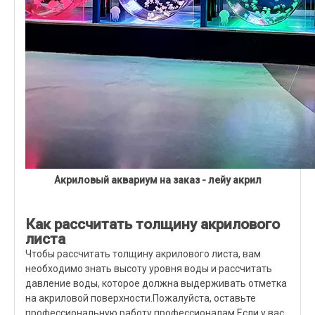
Акриловый аквариум на заказ - лейу акрил
Как рассчитать толщину акрилового
листа
Чтобы рассчитать толщину акрилового листа, вам
необходимо знать высоту уровня воды и рассчитать
давление воды, которое должна выдерживать отметка
на акриловой поверхности.Пожалуйста, оставьте
профессиональную работу профессионалам.Если у вас