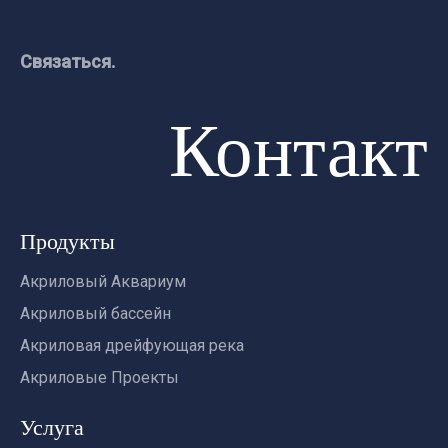
Связаться.
Контакт
Продукты
Акриловый Аквариум
Акриловый бассейн
Акриловая дрейфующая река
Акриловые Проекты
Услуга