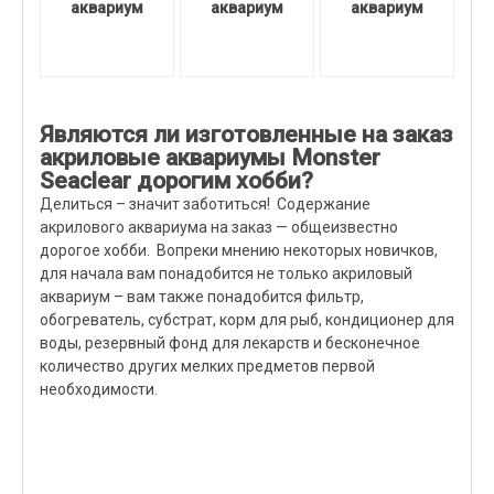
аквариум
аквариум
аквариум
Являются ли изготовленные на заказ
акриловые аквариумы Monster
Seaclear дорогим хобби?
Делиться – значит заботиться! Содержание
акрилового аквариума на заказ — общеизвестно
дорогое хобби. Вопреки мнению некоторых новичков,
для начала вам понадобится не только акриловый
аквариум – вам также понадобится фильтр,
обогреватель, субстрат, корм для рыб, кондиционер для
воды, резервный фонд для лекарств и бесконечное
количество других мелких предметов первой
необходимости.