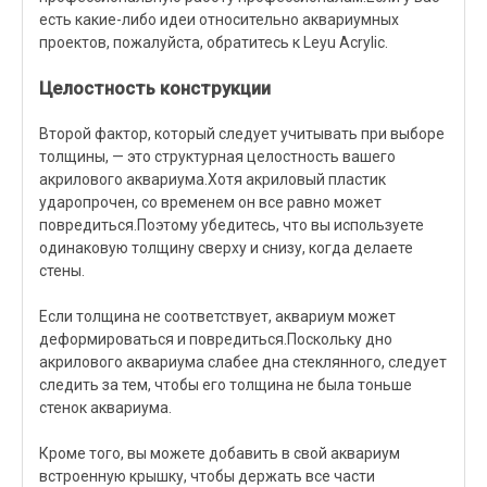
есть какие-либо идеи относительно аквариумных
проектов, пожалуйста, обратитесь к Leyu Acrylic.
Целостность конструкции
Второй фактор, который следует учитывать при выборе
толщины, — это структурная целостность вашего
акрилового аквариума.Хотя акриловый пластик
ударопрочен, со временем он все равно может
повредиться.Поэтому убедитесь, что вы используете
одинаковую толщину сверху и снизу, когда делаете
стены.
Если толщина не соответствует, аквариум может
деформироваться и повредиться.Поскольку дно
акрилового аквариума слабее дна стеклянного, следует
следить за тем, чтобы его толщина не была тоньше
стенок аквариума.
Кроме того, вы можете добавить в свой аквариум
встроенную крышку, чтобы держать все части