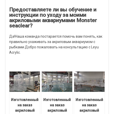
Предоставляете ли вы обучение и
инструкции по уходу за моими
акриловыми аквариумами Monster
seaclear?
Да!Наша команда постарается помочь вам понять, как
правильно ухаживать за акриловым аквариумом с
рыбками.Добро пожаловать на консультацию с Leyu
Acrylic.
Изготовленный
Изготовленный
Изготовленный
на заказ
на заказ
на заказ
акриловый
акриловый
акриловый