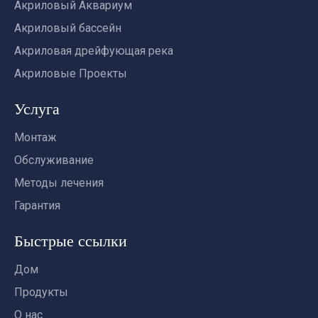
Акриловый Аквариум
Акриловый бассейн
Акриловая дрейфующая река
Акриловые Проекты
Услуга
Монтаж
Обслуживание
Методы лечения
Гарантия
Быстрые ссылки
Дом
Продукты
О нас