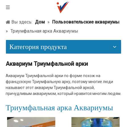
Вы здесь:
Дом
»
Пользовательские аквариумы
»
Триумфальная арка Аквариумы
Категория продукта
Аквариум Триумфальной арки
Аквариум Триумфальной арки по форме похож на
французскую Триумфальную арку, поэтому многие люди
называют этот аквариум Триумфальной аркой,
причудливым аквариумом, который нравится многим людям.
Триумфальная арка Аквариумы