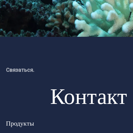
Связаться.
Контакт
Продукты