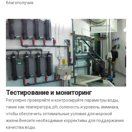
благополучия.
Тестирование и мониторинг
Регулярно проверяйте и контролируйте параметры воды,
такие как температура, pH, соленость и уровень аммиака,
чтобы обеспечить оптимальные условия для морской
жизни.Внесите необходимые коррективы для поддержания
качества воды.