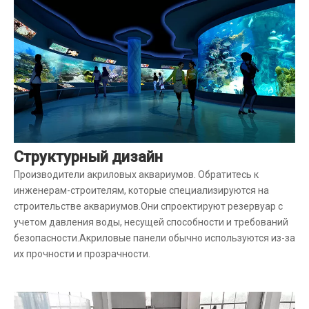
Структурный дизайн
Производители акриловых аквариумов. Обратитесь к
инженерам-строителям, которые специализируются на
строительстве аквариумов.Они спроектируют резервуар с
учетом давления воды, несущей способности и требований
безопасности.Акриловые панели обычно используются из-за
их прочности и прозрачности.