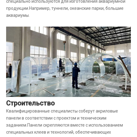
специально используются для изготовления аквариумной
продукции.Например, туннели, океанские парки, большие
аквариумы.
Строительство
Квалифицированные специалисты соберут акриловые
панели в соответствии с проектом и техническим
заданием.Панели скрепляются вместе с использованием
специальных клеев и технологий, обеспечивающих