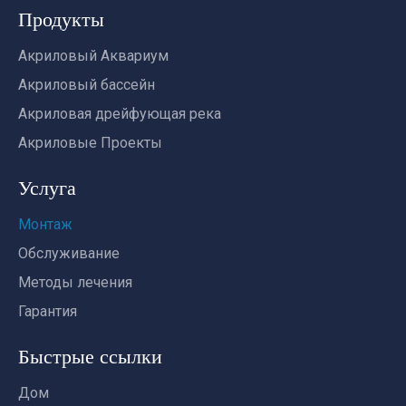
Продукты
Акриловый Аквариум
Акриловый бассейн
Акриловая дрейфующая река
Акриловые Проекты
Услуга
Монтаж
Обслуживание
Методы лечения
Гарантия
Быстрые ссылки
Дом