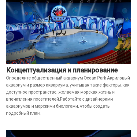
Концептуализация и планирование
Определите общественный аквариум Ocean Park Акриловый
аквариум и размер аквариума, учитывая такие факторы, как
доступное пространство, желаемая морская жизнь и
впечатления посетителей.Работайте с дизайнерами
аквариумов и морскими биологами, чтобы создать
подробный план.