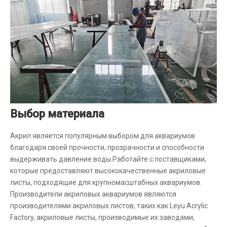
Выбор материала
Акрил является популярным выбором для аквариумов
благодаря своей прочности, прозрачности и способности
выдерживать давление воды.Работайте с поставщиками,
которые предоставляют высококачественные акриловые
листы, подходящие для крупномасштабных аквариумов.
Производители акриловых аквариумов являются
производителями акриловых листов, таких как Leyu Acrylic
Factory, акриловые листы, производимые их заводами,