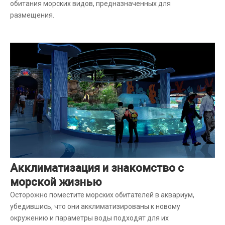
обитания морских видов, предназначенных для
размещения.
Акклиматизация и знакомство с
морской жизнью
Осторожно поместите морских обитателей в аквариум,
убедившись, что они акклиматизированы к новому
окружению и параметры воды подходят для их