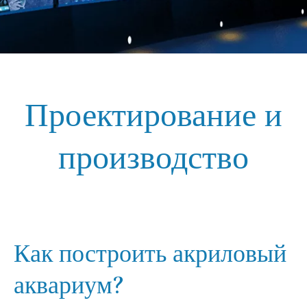
Проектирование и
производство
Как построить акриловый
аквариум?