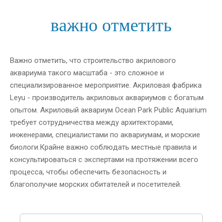
важно отметить
Важно отметить, что строительство акрилового
аквариума такого масштаба - это сложное и
специализированное мероприятие. Акриловая фабрика
Leyu - производитель акриловых аквариумов с богатым
опытом. Акриловый аквариум Ocean Park Public Aquarium
требует сотрудничества между архитекторами,
инженерами, специалистами по аквариумам, и морские
биологи.Крайне важно соблюдать местные правила и
консультироваться с экспертами на протяжении всего
процесса, чтобы обеспечить безопасность и
благополучие морских обитателей и посетителей.