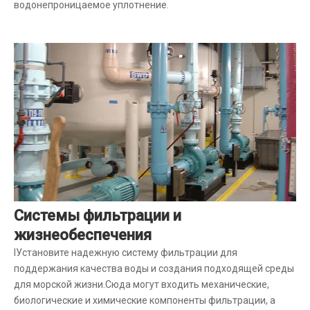
водонепроницаемое уплотнение.
Системы фильтрации и
жизнеобеспечения
I
Установите надежную систему фильтрации для
поддержания качества воды и создания подходящей среды
для морской жизни.Сюда могут входить механические,
биологические и химические компоненты фильтрации, а