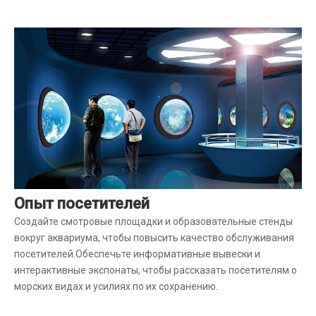
Опыт посетителей
Создайте смотровые площадки и образовательные стенды
вокруг аквариума, чтобы повысить качество обслуживания
посетителей.Обеспечьте информативные вывески и
интерактивные экспонаты, чтобы рассказать посетителям о
морских видах и усилиях по их сохранению.