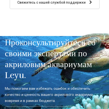
Свяжитесь с нашей службой поддержки
Проконсультируйтесь со
своими экспертами по
акриловым аквариумам
Leyu.
Мы помогаем вам избежать ошибок и обеспечить
качество и ценность вашего акрилового аквариума,
вовремя и в рамках бюджета.