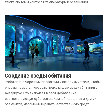
также системы контроля температуры и освещения.
Создание среды обитания
Работайте с морскими биологами и аквариумистами, чтобы
спроектировать и создать подходящую среду обитания в
аквариуме.Это включает в себя добавление
соответствующих субстратов, камней, кораллов и других
элементов, чтобы имитировать естественную среду