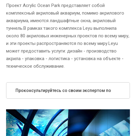
Проект Acrylic Ocean Park представляет собой
комплексный акриловый аквариум, помимо акрилового
аквариума, имеются ландшафтные окна, акриловый
туннель.В рамках такого комплекса Leyu выполнила
около 80 акриловых инженерных проектов по всему миру,
и эти проекты распространяются по всему миру.Leyu
может предоставить услуги: дизайн - производство
акрила - упаковка - логистика - установка на объекте -
техническое обслуживание.
Проконсультируйтесь со своим экспертом по
Leyu