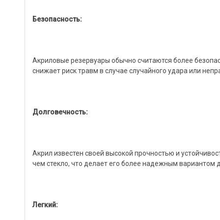
Безопасность:
Акриловые резервуары обычно считаются более безопас
снижает риск травм в случае случайного удара или неп
Долговечность:
Акрил известен своей высокой прочностью и устойчивост
чем стекло, что делает его более надежным вариантом 
Легкий: