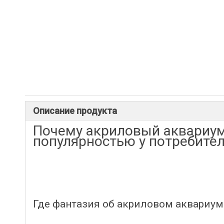
Описание продукта
Почему акриловый аквариум
популярностью у потребите
Где фантазия об акриловом аквариум