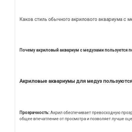
Каков стиль обычного акрилового аквариума с 
Почему акриловый аквариум с медузами пользуется п
Акриловые аквариумы для медуз пользуются
Прозрачность:
Акрил обеспечивает превосходную прозр
общее впечатление от просмотра и позволяет лучше оц