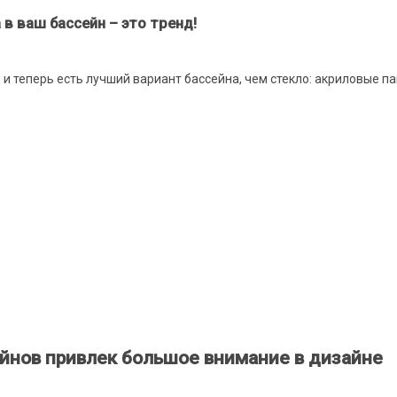
 в ваш бассейн – это тренд!
 и теперь есть лучший вариант бассейна, чем стекло: акриловые па
йнов привлек большое внимание в дизайне