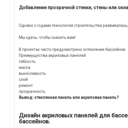
Добавление прозрачной стенки, стены или окна
Однако с годами технология строительства развивалась,
Мы здесь, чтобы сказать вам!
В проектах часто предусмотрено остекление бассейнов.
Преимущества акриловых панелей
гибкость
масса
выносливость
слой
ремонт
прозрачность
Вывод: стеклянная панель или акриловая панель?
Дизайн акриловых панелей для бассе
бассейнов.