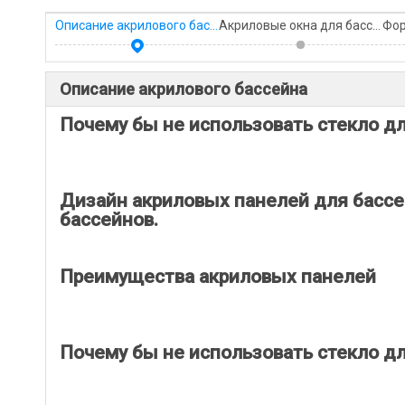
Описание акрилового бассейна
Акриловые окна для бассейна, но не стекло
Описание акрилового бассейна
Почему бы не использовать стекло д
Дизайн акриловых панелей для бассе
бассейнов.
Преимущества акриловых панелей
Почему бы не использовать стекло д