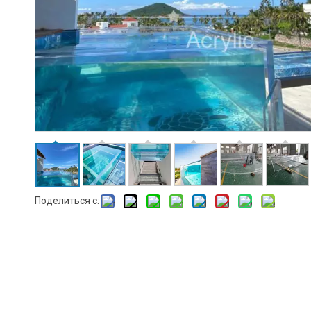
Поделиться с: