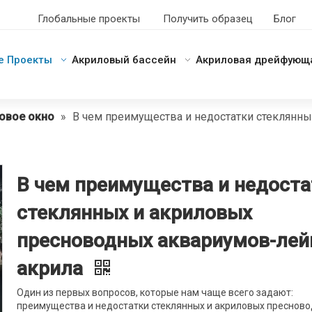
Глобальные проекты
Получить образец
Блог
е Проекты
Акриловый бассейн
Акриловая дрейфующ
овое окно
»
В чем преимущества и недостатки стеклянн
В чем преимущества и недоста
стеклянных и акриловых
пресноводных аквариумов-ле
акрила
Один из первых вопросов, которые нам чаще всего задают:
преимущества и недостатки стеклянных и акриловых преснов