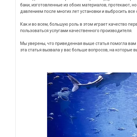
баки, изготовленные из обоих материалов, протекают, н
давлением после многих лет установки и выбросить все
Как и во всем, большую роль в этом играет качество п
пользоваться услугами качественного производителя.
Мы уверены, что приведенная выше статья помогла вам 
эта статья вызвала у вас больше вопросов, на которые в