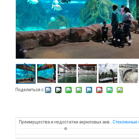
Поделиться с:
Преимущества и недостатки акриловых аквариумов