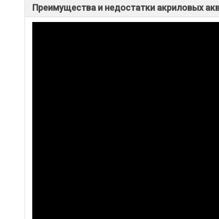
Преимущества и недостатки акриловых ак